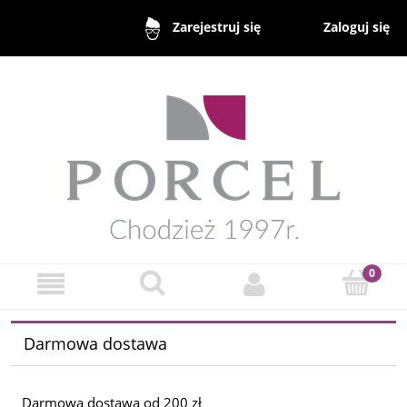
Zaloguj się
Zarejestruj się
Darmowa dostawa
Darmowa dostawa od 200 zł