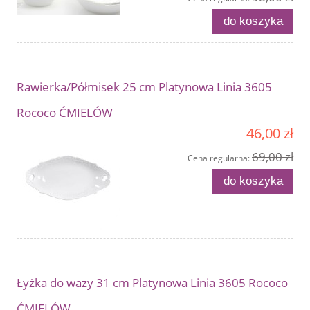
do koszyka
Rawierka/Półmisek 25 cm Platynowa Linia 3605
Rococo ĆMIELÓW
46,00 zł
69,00 zł
Cena regularna:
do koszyka
Łyżka do wazy 31 cm Platynowa Linia 3605 Rococo
ĆMIELÓW