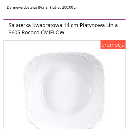
Darmowa dostawa (Kurier ) już od 200,00 zł.
Salaterka Kwadratowa 14 cm Platynowa Linia
3605 Rococo ĆMIELÓW
promocja