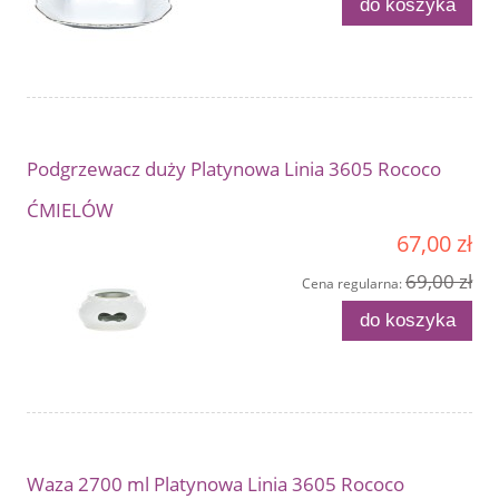
do koszyka
Podgrzewacz duży Platynowa Linia 3605 Rococo
ĆMIELÓW
67,00 zł
69,00 zł
Cena regularna:
do koszyka
Waza 2700 ml Platynowa Linia 3605 Rococo