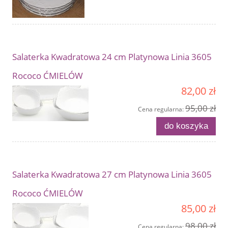
Salaterka Kwadratowa 24 cm Platynowa Linia 3605
Rococo ĆMIELÓW
82,00 zł
95,00 zł
Cena regularna:
do koszyka
Salaterka Kwadratowa 27 cm Platynowa Linia 3605
Rococo ĆMIELÓW
85,00 zł
98,00 zł
Cena regularna: