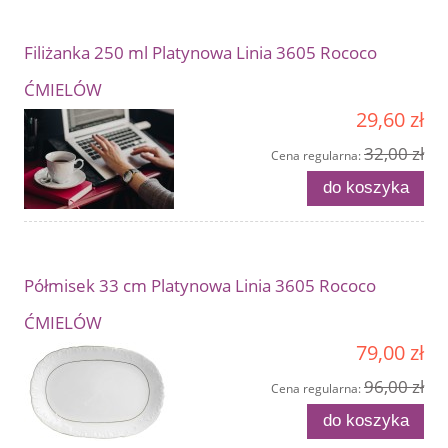
Filiżanka 250 ml Platynowa Linia 3605 Rococo
ĆMIELÓW
29,60 zł
32,00 zł
Cena regularna:
do koszyka
Półmisek 33 cm Platynowa Linia 3605 Rococo
ĆMIELÓW
79,00 zł
96,00 zł
Cena regularna:
do koszyka